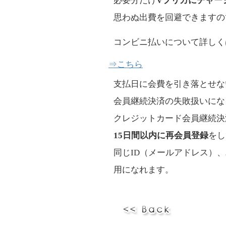
必要分だけ
Vプリカにチャー
思わぬ出費を回避できますの
コンビニ払いについて詳しく
⇒こちら
支払日に会費を引き落とせな
会員継続決済の失敗扱いにな
クレジットカード会員継続決
15日間以内に再会員登録
をし
同じID（メールアドレス）、
用になれます。