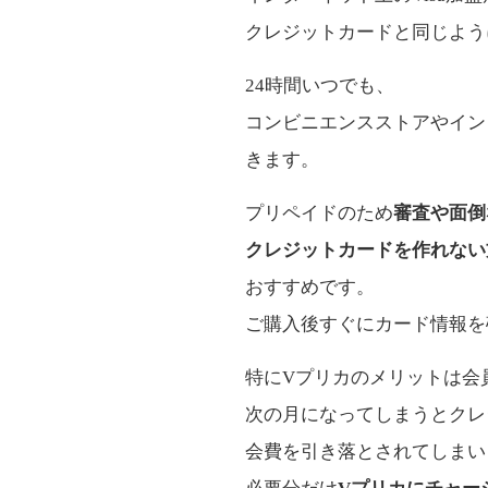
クレジットカードと同じよう
24時間いつでも、
コンビニエンスストアやイン
きます。
プリペイドのため
審査や面倒
クレジットカードを作れない
おすすめです。
ご購入後すぐにカード情報を
特にVプリカのメリットは会
次の月になってしまうとクレ
会費を引き落とされてしまい