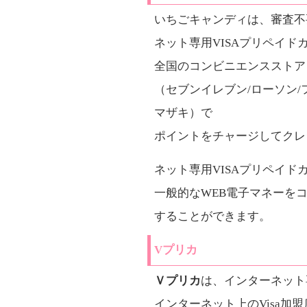
いちごキャンディは、審査不
ネット専用VISAプリペイ
全国のコンビニエンスストア
（セブンイレブン/ローソン/
マザキ）で
ポイントをチャージしてクレ
ネット専用VISAプリペイ
一般的なWEB電子マネーを
することができます。
Vプリカ
Ｖプリカ
は、インターネット専
インターネット上のVisa加