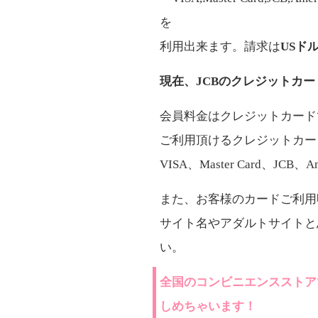
を
利用出来ます。請求は
USド
現在、JCBのクレジットカ
会員料金はクレジットカード
ご利用頂けるクレジットカー
VISA、Master Card、JCB、
また、お客様のカードご利用
サイト名やアダルトサイトと
い。
全国のコンビニエンスストア
しめちゃいます！